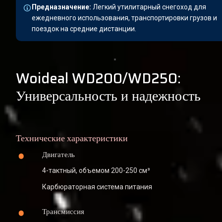
Предназначение:
 Легкий утилитарный снегоход для 
ежедневного использования, транспортировки грузов и 
поездок на средние дистанции.
Woideal WD200/WD250: 
Универсальность и надежность
Технические характеристики
Двигатель
4-тактный, объемом 200-250 см³
Карбюраторная система питания
Трансмиссия