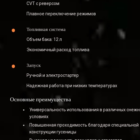
CVT с реверсом
Плавное переключение режимов
Топливная система
Объем бака: 12 л
Экономичный расход топлива
Запуск
Ручной и электростартер
Надежная работа при низких температурах
Основные преимущества
Универсальность использования в различных снежн
условиях
Повышенная проходимость благодаря специальной 
конструкции гусеницы