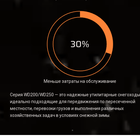
30%
Меньше затраты на обслуживание
Серия WD200/WD250 — это надежные утилитарные снегоходы,
идеально подходящие для передвижения по пересеченной 
местности, перевозки грузов и выполнения различных 
хозяйственных задач в условиях снежной зимы.