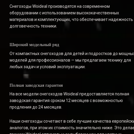
Снегоходы Woideal производятся на современном 
оборудовании с использованием высококачественных 
материалов и комплектующих, что обеспечивает надежность 
долговечность техники.
Широкий модельный ряд
От компактных снегоходов для детей и подростков до мощных
моделей для профессионалов — мы предлагаем технику для 
любых задач и условий эксплуатации.
Полная заводская гарантия
На все модели снегоходов Woideal предоставляется полная 
заводская гарантия сроком 12 месяцев с возможностью 
продления до 24 месяцев.
Наши снегоходы сочетают в себе лучшие качества европейски
аналогов, при этом их стоимость значительно ниже. Это делае