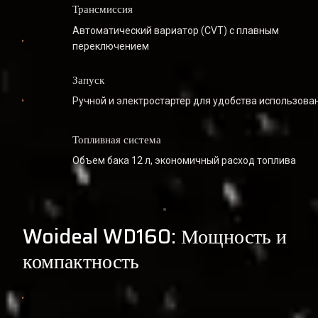
Трансмиссия
Автоматический вариатор (CVT) с плавным 
переключением
Запуск
Ручной и электростартер для удобства использова
Топливная система
Объем бака 12 л, экономичный расход топлива
Woideal WD160: Мощность и 
компактность