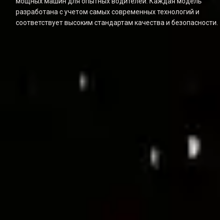
мощных машин для опытных водителей. Каждая модель 
разработана с учетом самых современных технологий и 
соответствует высоким стандартам качества и безопасности.