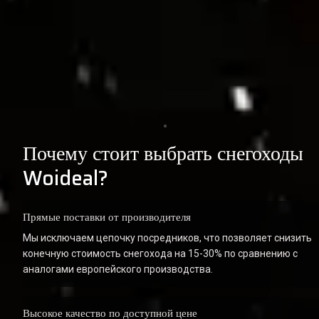
Почему стоит выбрать снегоходы 
Woideal?
Прямые поставки от производителя
Мы исключаем цепочку посредников, что позволяет снизить 
конечную стоимость снегохода на 15-30% по сравнению с 
аналогами европейского производства.
Высокое качество по доступной цене