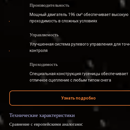
Производительность
Мощный двигатель 196 см³ обеспечивает высокую 
проходимость в сложных условиях
Управляемость
Улучшенная система рулевого управления для точн
контроля
Проходимость
Специальная конструкция гусеницы обеспечивает 
отличное сцепление с любым типом снега
Узнать подробно
Технические характеристики
Сравнение с европейскими аналогами: