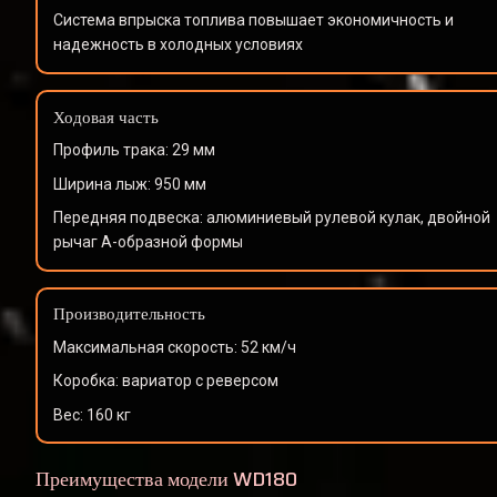
Система впрыска топлива повышает экономичность и 
надежность в холодных условиях
Ходовая часть
Профиль трака: 29 мм
Ширина лыж: 950 мм
Передняя подвеска: алюминиевый рулевой кулак, двойной 
рычаг А-образной формы
Производительность
Максимальная скорость: 52 км/ч
Коробка: вариатор с реверсом
Вес: 160 кг
Преимущества модели WD180